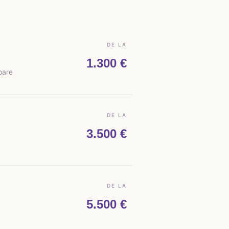
DE LA
1.300 €
oare
DE LA
3.500 €
DE LA
5.500 €