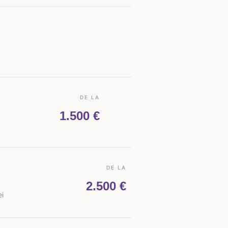
DE LA
1.500 €
DE LA
2.500 €
ei